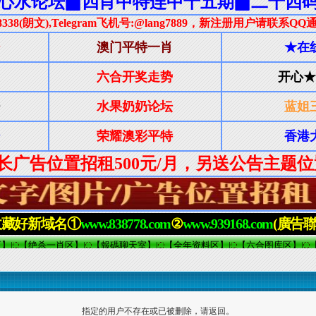
指定的用户不存在或已被删除，请返回。