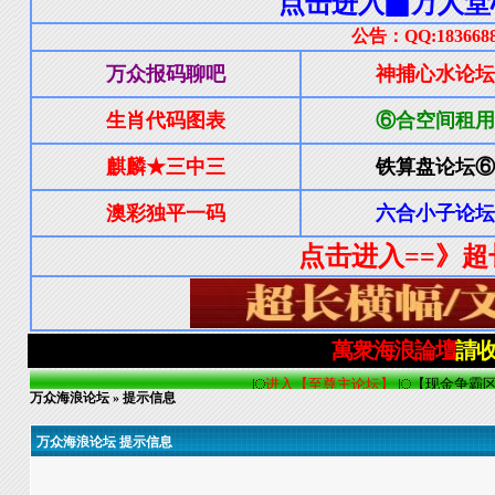
万众海浪论坛
» 提示信息
万众海浪论坛 提示信息