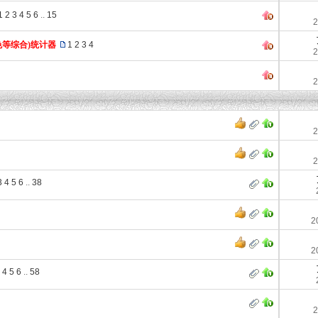
1
2
3
4
5
6
..
15
2
波色等综合)统计器
1
2
3
4
2
2
2
2
3
4
5
6
..
38
2
2
4
5
6
..
58
2