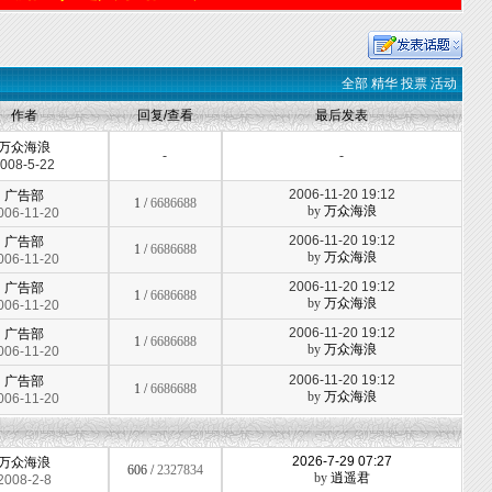
全部
精华
投票
活动
作者
回复/查看
最后发表
万众海浪
-
-
008-5-22
2006-11-20 19:12
广告部
1 /
6686688
by
万众海浪
006-11-20
2006-11-20 19:12
广告部
1 /
6686688
by
万众海浪
006-11-20
2006-11-20 19:12
广告部
1 /
6686688
by
万众海浪
006-11-20
2006-11-20 19:12
广告部
1 /
6686688
by
万众海浪
006-11-20
2006-11-20 19:12
广告部
1 /
6686688
by
万众海浪
006-11-20
2026-7-29 07:27
万众海浪
606 /
2327834
by
逍遥君
2008-2-8