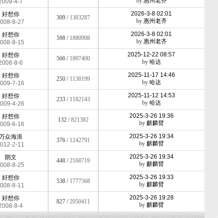
by
惠州老齐
2009-4-7
2026-3-8 02:01
好想你
309 /
1303287
by
惠州老齐
008-8-27
2026-3-8 02:01
好想你
598 /
1880908
by
惠州老齐
008-8-15
2025-12-22 08:57
好想你
566 /
1897400
by
哈达
2008-8-6
2025-11-17 14:46
好想你
250 /
1138199
by
哈达
009-7-16
2025-11-12 14:53
好想你
233 /
1182143
by
哈达
009-4-26
2025-3-26 19:36
好想你
132 /
821382
by
麒麟臂
009-6-16
2025-3-26 19:34
万众海浪
376 /
1242791
by
麒麟臂
012-2-11
2025-3-26 19:34
朗文
448 /
2168719
by
麒麟臂
008-8-25
2025-3-26 19:33
好想你
538 /
1777568
by
麒麟臂
008-8-11
2025-3-26 19:28
好想你
827 /
2050411
by
麒麟臂
2008-8-4